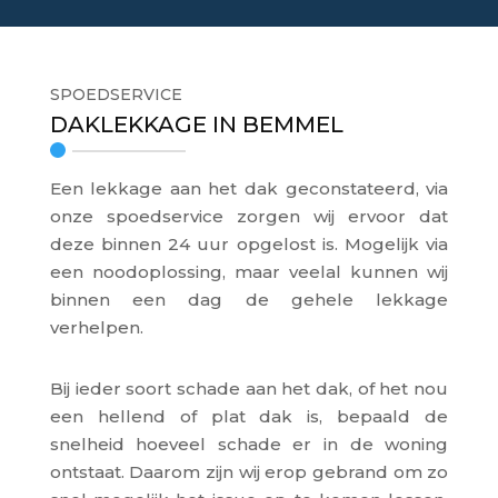
SPOEDSERVICE
DAKLEKKAGE IN BEMMEL
Een lekkage aan het dak geconstateerd, via
onze spoedservice zorgen wij ervoor dat
deze binnen 24 uur opgelost is. Mogelijk via
een noodoplossing, maar veelal kunnen wij
binnen een dag de gehele lekkage
verhelpen.
Bij ieder soort schade aan het dak, of het nou
een hellend of plat dak is, bepaald de
snelheid hoeveel schade er in de woning
ontstaat. Daarom zijn wij erop gebrand om zo