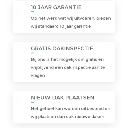
10 JAAR GARANTIE
Op het werk wat wij uitvoeren, bieden
wij standaard 10 jaar garantie
GRATIS DAKINSPECTIE
Bij ons is het mogelijk om gratis en
vrijblijvend een dakinspectie aan te
vragen
NIEUW DAK PLAATSEN
Het geheel kan worden uitbesteed en
wij plaatsen dan ook nieuwe daken