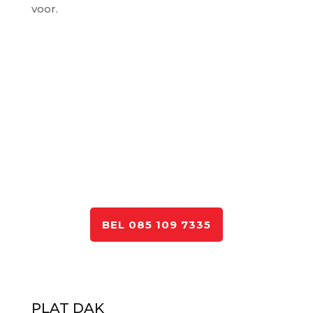
voor.
BEL 085 109 7335
PLAT DAK