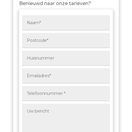
Benieuwd naar onze tarieven?