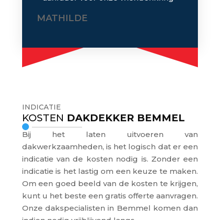
MATHILDE
INDICATIE
KOSTEN
DAKDEKKER BEMMEL
Bij het laten uitvoeren van
dakwerkzaamheden, is het logisch dat er een
indicatie van de kosten nodig is. Zonder een
indicatie is het lastig om een keuze te maken.
Om een goed beeld van de kosten te krijgen,
kunt u het beste een gratis offerte aanvragen.
Onze dakspecialisten in Bemmel komen dan