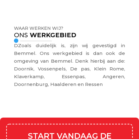
WAAR WERKEN WIJ?
ONS
WERKGEBIED
DZoals duidelijk is, zijn wij gevestigd in
Bemmel. Ons werkgebied is dan ook de
omgeving van Bemmel. Denk hierbij aan de:
Doornik, Vossenpels, De pas,
Klein Rome,
Klaverkamp, Essenpas, Angeren,
Doornenburg, Haalderen en Ressen
START VANDAAG DE