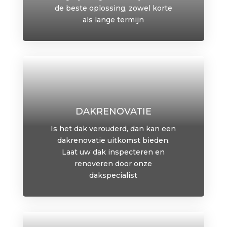
de beste oplossing, zowel korte
als lange termijn
DAKRENOVATIE
Is het dak verouderd, dan kan een
dakrenovatie uitkomst bieden.
Laat uw dak inspecteren en
renoveren door onze
dakspecialist