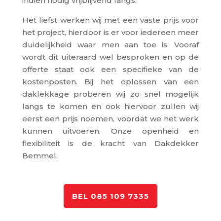
indien nodig vrijblijvend langs.
Het liefst werken wij met een vaste prijs voor
het project, hierdoor is er voor iedereen meer
duidelijkheid waar men aan toe is. Vooraf
wordt dit uiteraard wel besproken en op de
offerte staat ook een specifieke van de
kostenposten. Bij het oplossen van een
daklekkage proberen wij zo snel mogelijk
langs te komen en ook hiervoor zullen wij
eerst een prijs noemen, voordat we het werk
kunnen uitvoeren. Onze openheid en
flexibiliteit is de kracht van Dakdekker
Bemmel.
BEL 085 109 7335