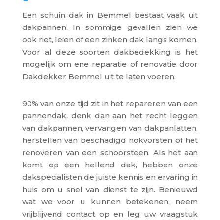
Een schuin dak in Bemmel bestaat vaak uit
dakpannen. In sommige gevallen zien we
ook riet, leien of een zinken dak langs komen.
Voor al deze soorten dakbedekking is het
mogelijk om ene reparatie of renovatie door
Dakdekker Bemmel uit te laten voeren.
90% van onze tijd zit in het repareren van een
pannendak, denk dan aan het recht leggen
van dakpannen, vervangen van dakpanlatten,
herstellen van beschadigd nokvorsten of het
renoveren van een schoorsteen. Als het aan
komt op een hellend dak, hebben onze
dakspecialisten de juiste kennis en ervaring in
huis om u snel van dienst te zijn. Benieuwd
wat we voor u kunnen betekenen, neem
vrijblijvend contact op en leg uw vraagstuk