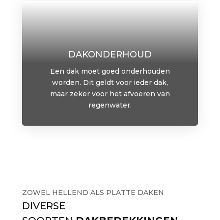
DAKONDERHOUD
Een dak moet goed onderhouden
worden. Dit geldt voor ieder dak,
maar zeker voor het afvoeren van
regenwater.
ZOWEL HELLEND ALS PLATTE DAKEN
DIVERSE