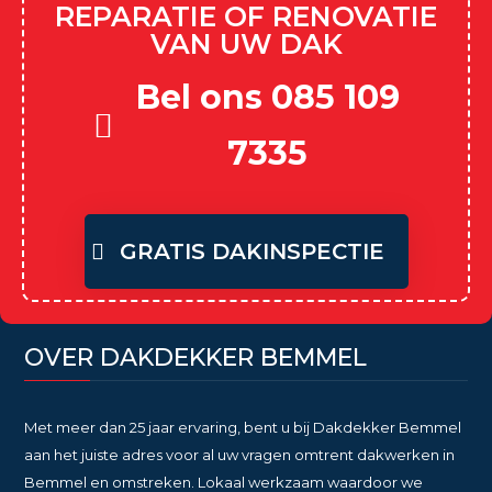
REPARATIE OF RENOVATIE
VAN UW DAK
Bel ons 085 109
7335
GRATIS DAKINSPECTIE
OVER DAKDEKKER BEMMEL
Met meer dan 25 jaar ervaring, bent u bij Dakdekker Bemmel
aan het juiste adres voor al uw vragen omtrent dakwerken in
Bemmel en omstreken. Lokaal werkzaam waardoor we