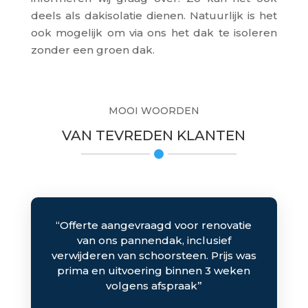
deels als dakisolatie dienen. Natuurlijk is het
ook mogelijk om via ons het dak te isoleren
zonder een groen dak.
MOOI WOORDEN
VAN TEVREDEN KLANTEN
“Offerte aangevraagd voor renovatie
van ons pannendak, inclusief
verwijderen van schoorsteen. Prijs was
prima en uitvoering binnen 3 weken
volgens afspraak”