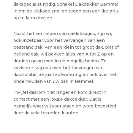
dakspecialist nodig. Schakel Dakdekker Bemmel
in om de lekkage snel en tegen een eerlijke prijs
op te laten lossen.
Naast het verhelpen van daklekkages, zijn wij
ook inzetbaar voor het vervangen van een
bestaand dak. Van een klein tot groot dak, plat of
hellend dak, wij pakken alles van A tot Z op en
denken graag mee in de mogelijkheden. Zo
adviseren wij ook over het toevoegen van
dakisolatie, de juiste afwatering en ook over het
onderhouden van uw dak in Bemmel.
Twijfel daarom niet langer en kom direct in
contact met een lokale dakdekker. Dat is
namelijk waar wij voor staan en word bevestigd
door de vele tevreden klanten.