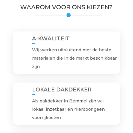
WAAROM VOOR ONS KIEZEN?
A-KWALITEIT
Wij werken uitsluitend met de beste
materialen die in de markt beschikbaar
zijn
LOKALE DAKDEKKER
Als dakdekker in Bemmel zijn wij
lokaal inzetbaar en hierdoor geen
voorrijkosten