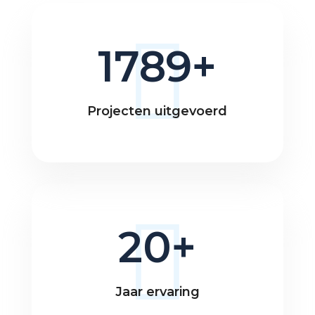
1789
Projecten uitgevoerd
20
Jaar ervaring