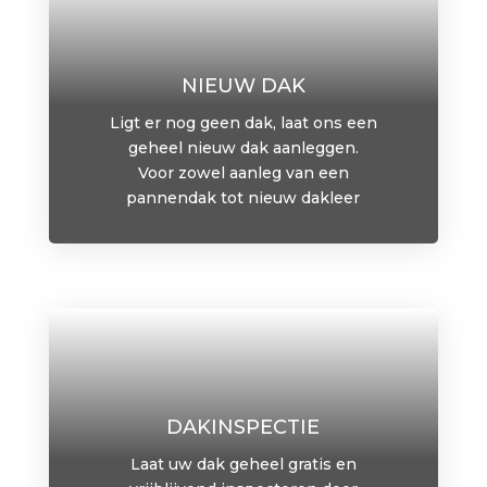
NIEUW DAK
Ligt er nog geen dak, laat ons een
geheel nieuw dak aanleggen.
Voor zowel aanleg van een
pannendak tot nieuw dakleer
DAKINSPECTIE
Laat uw dak geheel gratis en