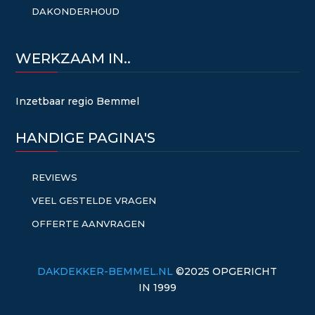
DAKONDERHOUD
WERKZAAM IN..
Inzetbaar regio Bemmel
HANDIGE PAGINA'S
REVIEWS
VEEL GESTELDE VRAGEN
OFFERTE AANVRAGEN
DAKDEKKER-BEMMEL.NL
©2025 OPGERICHT
IN 1999