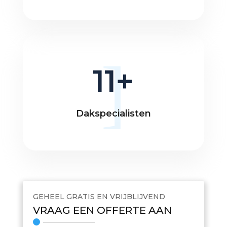
11
Dakspecialisten
GEHEEL GRATIS EN VRIJBLIJVEND
VRAAG EEN OFFERTE AAN