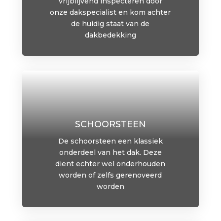
vrijblijvend inspecteren door
onze dakspecialist en kom achter
de huidig staat van de
dakbedekking
SCHOORSTEEN
De schoorsteen een klassiek
onderdeel van het dak. Deze
dient echter wel onderhouden
worden of zelfs gerenoveerd
worden