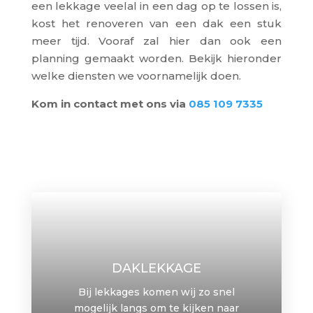
een lekkage veelal in een dag op te lossen is,
kost het renoveren van een dak een stuk
meer tijd. Vooraf zal hier dan ook een
planning gemaakt worden. Bekijk hieronder
welke diensten we voornamelijk doen.
Kom in contact met ons via
085 109 7335
DAKLEKKAGE
Bij lekkages komen wij zo snel
mogelijk langs om te kijken naar