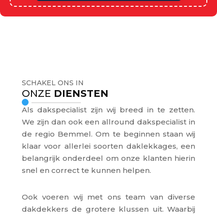
SCHAKEL ONS IN
ONZE
DIENSTEN
Als dakspecialist zijn wij breed in te zetten.
We zijn dan ook een allround dakspecialist in
de regio Bemmel. Om te beginnen staan wij
klaar voor allerlei soorten daklekkages, een
belangrijk onderdeel om onze klanten hierin
snel en correct te kunnen helpen.
Ook voeren wij met ons team van diverse
dakdekkers de grotere klussen uit. Waarbij